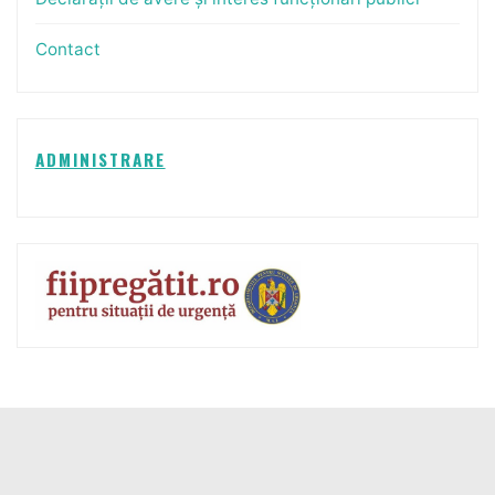
Contact
ADMINISTRARE