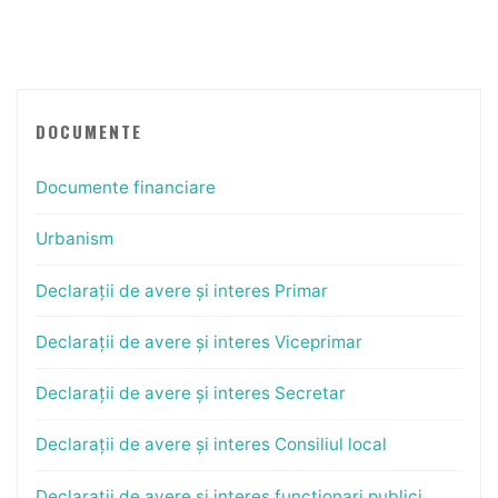
DOCUMENTE
Documente financiare
Urbanism
Declarații de avere și interes Primar
Declarații de avere și interes Viceprimar
Declarații de avere și interes Secretar
Declarații de avere și interes Consiliul local
Declarații de avere și interes funcționari publici