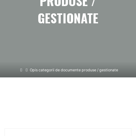
PRODUSE /
GESTIONATE
Home
Opis categorii de documente produse / gestionate