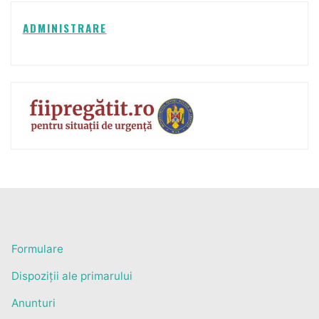
ADMINISTRARE
Formulare
Dispoziții ale primarului
Anunturi