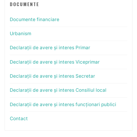
DOCUMENTE
Documente financiare
Urbanism
Declarații de avere și interes Primar
Declarații de avere și interes Viceprimar
Declarații de avere și interes Secretar
Declarații de avere și interes Consiliul local
Declarații de avere și interes funcționari publici
Contact