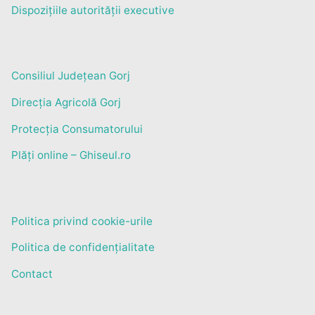
Dispozițiile autorității executive
Consiliul Județean Gorj
Direcția Agricolă Gorj
Protecția Consumatorului
Plăți online – Ghiseul.ro
Politica privind cookie-urile
Politica de confidențialitate
Contact