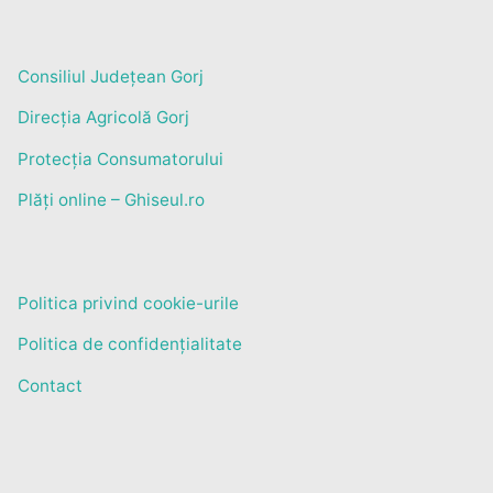
Consiliul Județean Gorj
Direcția Agricolă Gorj
Protecția Consumatorului
Plăți online – Ghiseul.ro
Politica privind cookie-urile
Politica de confidențialitate
Contact