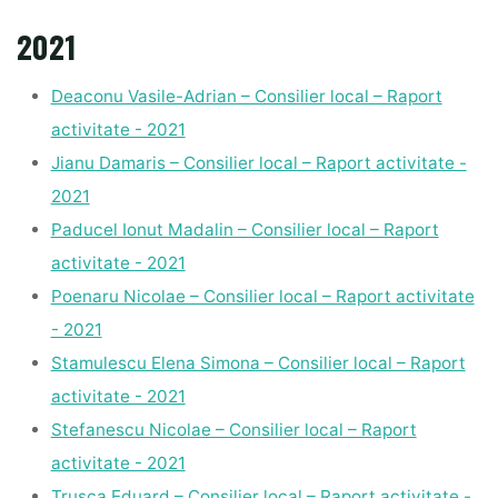
2021
Deaconu Vasile-Adrian – Consilier local – Raport
activitate - 2021
Jianu Damaris – Consilier local – Raport activitate -
2021
Paducel Ionut Madalin – Consilier local – Raport
activitate - 2021
Poenaru Nicolae – Consilier local – Raport activitate
- 2021
Stamulescu Elena Simona – Consilier local – Raport
activitate - 2021
Stefanescu Nicolae – Consilier local – Raport
activitate - 2021
Trusca Eduard – Consilier local – Raport activitate -