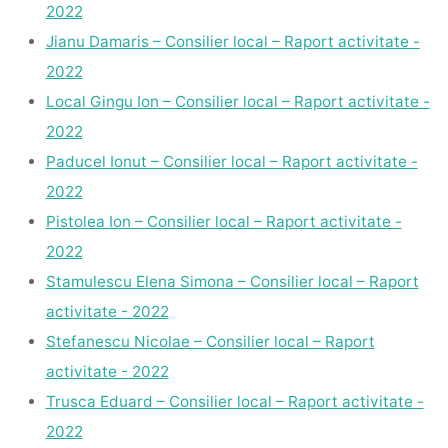
2022
Jianu Damaris – Consilier local – Raport activitate -
2022
Local Gingu Ion – Consilier local – Raport activitate -
2022
Paducel Ionut – Consilier local – Raport activitate -
2022
Pistolea Ion – Consilier local – Raport activitate -
2022
Stamulescu Elena Simona – Consilier local – Raport
activitate - 2022
Stefanescu Nicolae – Consilier local – Raport
activitate - 2022
Trusca Eduard – Consilier local – Raport activitate -
2022