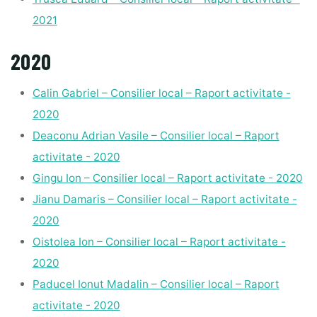
2021
2020
Calin Gabriel – Consilier local – Raport activitate -
2020
Deaconu Adrian Vasile – Consilier local – Raport
activitate - 2020
Gingu Ion – Consilier local – Raport activitate - 2020
Jianu Damaris – Consilier local – Raport activitate -
2020
Oistolea Ion – Consilier local – Raport activitate -
2020
Paducel Ionut Madalin – Consilier local – Raport
activitate - 2020