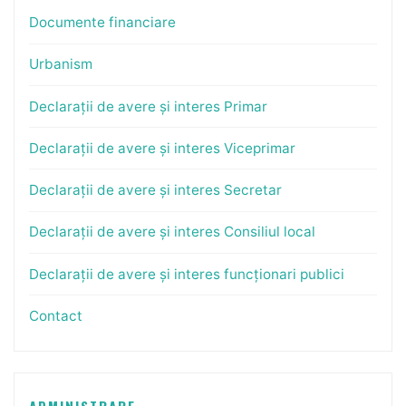
Documente financiare
Urbanism
Declarații de avere și interes Primar
Declarații de avere și interes Viceprimar
Declarații de avere și interes Secretar
Declarații de avere și interes Consiliul local
Declarații de avere și interes funcționari publici
Contact