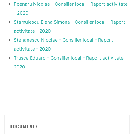
Poenaru Nicolae – Consilier local – Raport activitate
- 2020
Stamulescu Elena Simona – Consilier local – Raport
activitate - 2020
Stenanescu Nicolae – Consilier local – Raport
activitate - 2020
Trusca Eduard – Consilier local – Raport activitate -
2020
DOCUMENTE