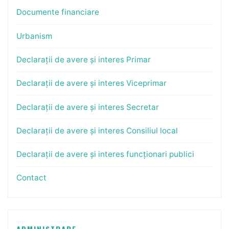
Documente financiare
Urbanism
Declarații de avere și interes Primar
Declarații de avere și interes Viceprimar
Declarații de avere și interes Secretar
Declarații de avere și interes Consiliul local
Declarații de avere și interes funcționari publici
Contact
ADMINISTRARE