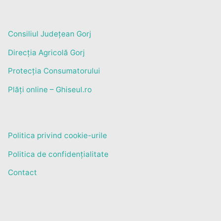
Consiliul Județean Gorj
Direcția Agricolă Gorj
Protecția Consumatorului
Plăți online – Ghiseul.ro
Politica privind cookie-urile
Politica de confidențialitate
Contact