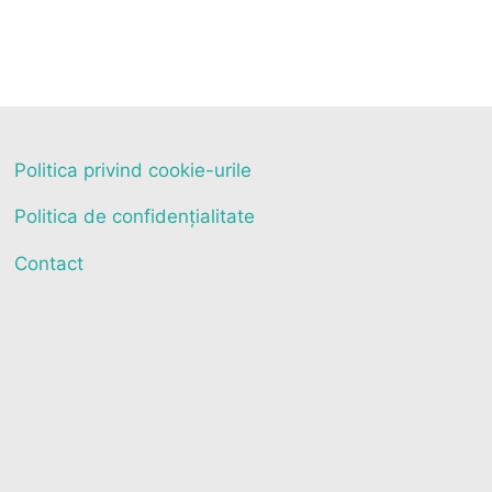
Politica privind cookie-urile
Politica de confidențialitate
Contact