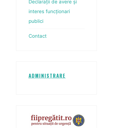
Declarații de avere și
interes funcționari
publici
Contact
ADMINISTRARE