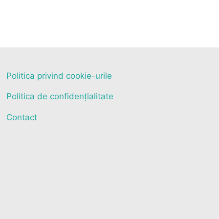
Politica privind cookie-urile
Politica de confidențialitate
Contact