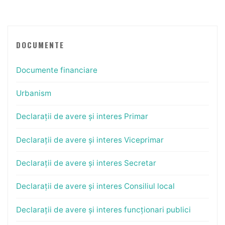
DOCUMENTE
Documente financiare
Urbanism
Declarații de avere și interes Primar
Declarații de avere și interes Viceprimar
Declarații de avere și interes Secretar
Declarații de avere și interes Consiliul local
Declarații de avere și interes funcționari publici