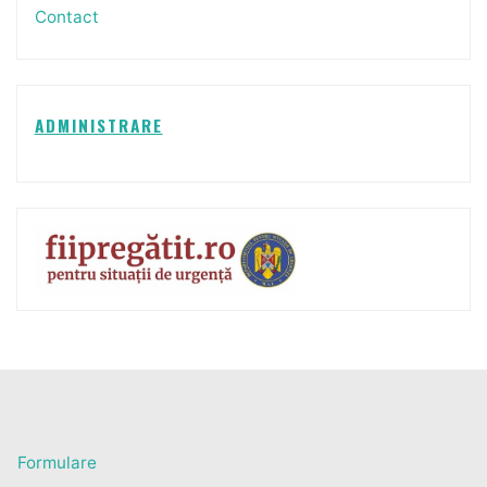
Contact
ADMINISTRARE
Formulare