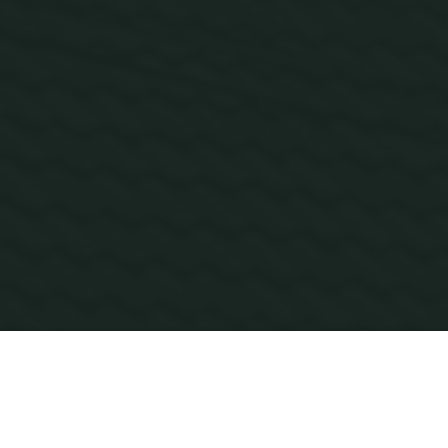
Home
Galerie foto