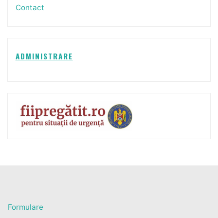
Contact
ADMINISTRARE
Formulare